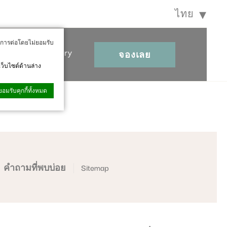
ไทย
นการต่อโดยไม่ยอมรับ
Photo gallery
จองเลย
เว็บไซต์ด้านล่าง
ยอมรับคุกกี้ทั้งหมด
มดหรือเลือกหมวด
คำถามที่พบบ่อย
Sitemap
or the website