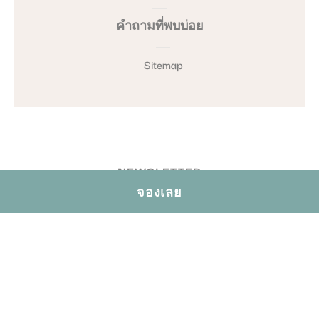
คำถามที่พบบ่อย
Sitemap
NEWSLETTER
จองเลย
ใส่อีเมลของคุณ