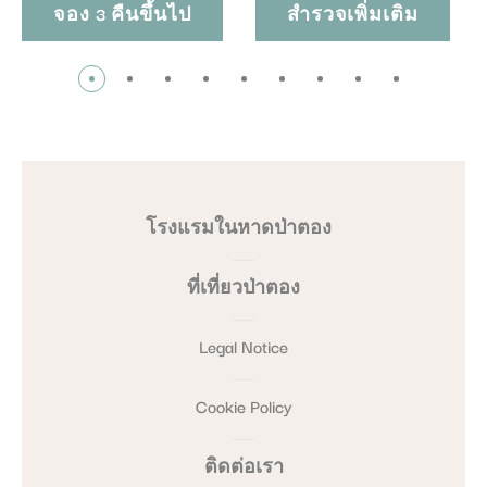
จอง 3 คืนขึ้นไป
สำรวจเพิ่มเติม
โรงแรมในหาดป่าตอง
ที่เที่ยวป่าตอง
Legal Notice
Cookie Policy
ติดต่อเรา