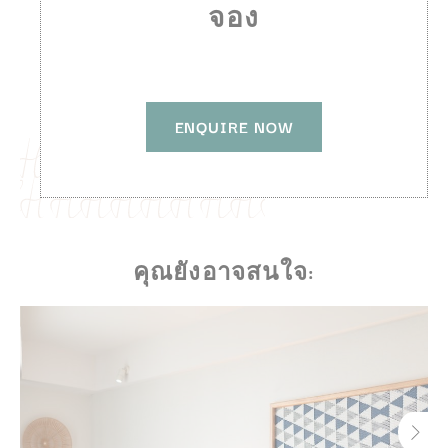
จอง
ENQUIRE NOW
คุณยังอาจสนใจ: