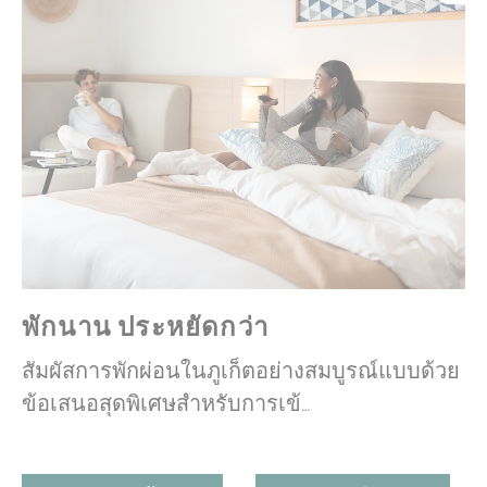
พักนาน ประหยัดกว่า
สัมผัสการพักผ่อนในภูเก็ตอย่างสมบูรณ์แบบด้วย
ข้อเสนอสุดพิเศษสำหรับการเข้…