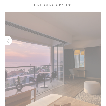
ENTICING OFFERS