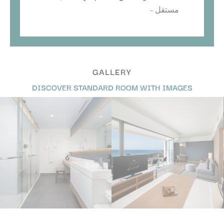
مستقل –
GALLERY
DISCOVER STANDARD ROOM WITH IMAGES