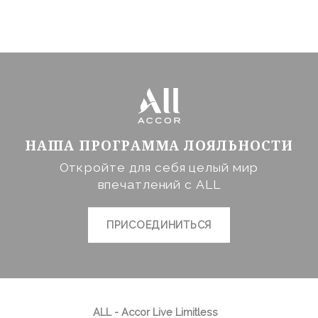
НАША ПРОГРАММА ЛОЯЛЬНОСТИ
Откройте для себя целый мир
впечатлений с ALL
ПРИСОЕДИНИТЬСЯ
ALL - Accor Live Limitless